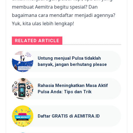
membuat Aemitra begitu spesial? Dan
bagaimana cara mendaftar menjadi agennya?
Yuk, kita ulas lebih lengkap!
RELATED ARTICLE
Untung menjual Pulsa tidaklah
banyak, jangan berhutang please
Rahasia Meningkatkan Masa Aktif
Pulsa Anda: Tips dan Trik
Daftar GRATIS di AEMITRA.ID