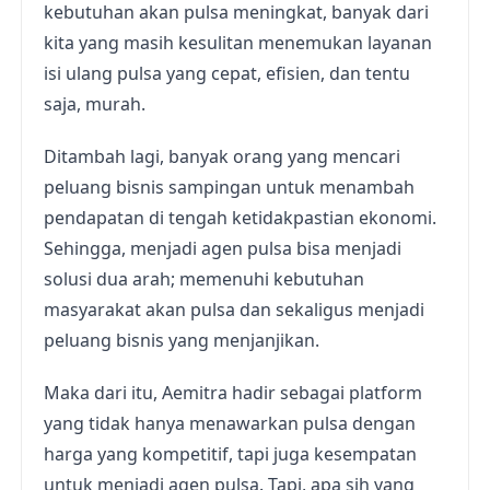
kebutuhan akan pulsa meningkat, banyak dari
kita yang masih kesulitan menemukan layanan
isi ulang pulsa yang cepat, efisien, dan tentu
saja, murah.
Ditambah lagi, banyak orang yang mencari
peluang bisnis sampingan untuk menambah
pendapatan di tengah ketidakpastian ekonomi.
Sehingga, menjadi agen pulsa bisa menjadi
solusi dua arah; memenuhi kebutuhan
masyarakat akan pulsa dan sekaligus menjadi
peluang bisnis yang menjanjikan.
Maka dari itu, Aemitra hadir sebagai platform
yang tidak hanya menawarkan pulsa dengan
harga yang kompetitif, tapi juga kesempatan
untuk menjadi agen pulsa. Tapi, apa sih yang