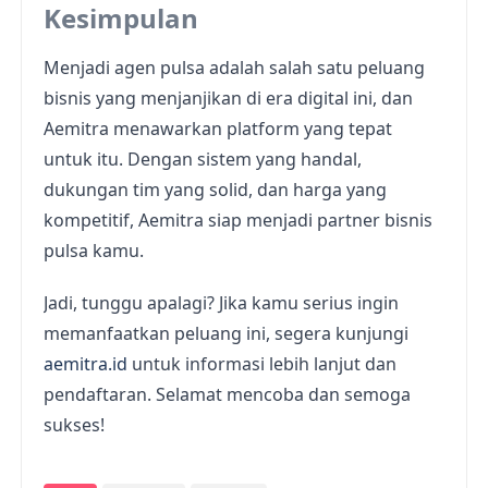
Kesimpulan
Menjadi agen pulsa adalah salah satu peluang
bisnis yang menjanjikan di era digital ini, dan
Aemitra menawarkan platform yang tepat
untuk itu. Dengan sistem yang handal,
dukungan tim yang solid, dan harga yang
kompetitif, Aemitra siap menjadi partner bisnis
pulsa kamu.
Jadi, tunggu apalagi? Jika kamu serius ingin
memanfaatkan peluang ini, segera kunjungi
aemitra.id
untuk informasi lebih lanjut dan
pendaftaran. Selamat mencoba dan semoga
sukses!