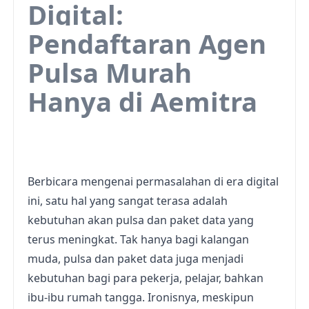
Digital:
Pendaftaran Agen
Pulsa Murah
Hanya di Aemitra
Berbicara mengenai permasalahan di era digital
ini, satu hal yang sangat terasa adalah
kebutuhan akan pulsa dan paket data yang
terus meningkat. Tak hanya bagi kalangan
muda, pulsa dan paket data juga menjadi
kebutuhan bagi para pekerja, pelajar, bahkan
ibu-ibu rumah tangga. Ironisnya, meskipun