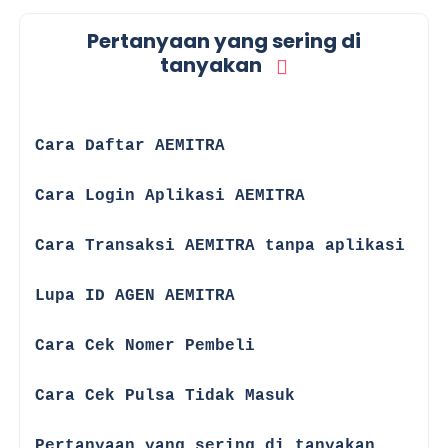
Pertanyaan yang sering di
tanyakan
☑
Cara Daftar AEMITRA
☑
Cara Login Aplikasi AEMITRA
☑
Cara Transaksi AEMITRA tanpa aplikasi
☑
Lupa ID AGEN AEMITRA
☑
Cara Cek Nomer Pembeli
☑
Cara Cek Pulsa Tidak Masuk
☑
Pertanyaan yang sering di tanyakan