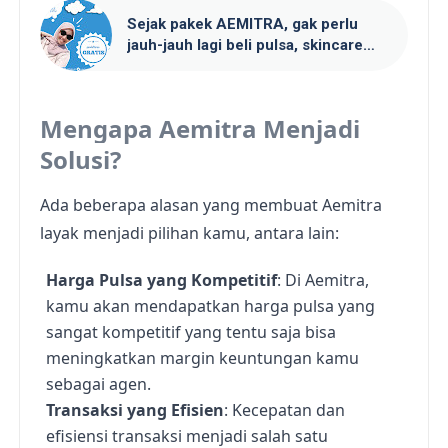
Sejak pakek AEMITRA, gak perlu
jauh-jauh lagi beli pulsa, skincare
aman
Mengapa Aemitra Menjadi
Solusi?
Ada beberapa alasan yang membuat Aemitra
layak menjadi pilihan kamu, antara lain:
Harga Pulsa yang Kompetitif
: Di Aemitra,
kamu akan mendapatkan harga pulsa yang
sangat kompetitif yang tentu saja bisa
meningkatkan margin keuntungan kamu
sebagai agen.
Transaksi yang Efisien
: Kecepatan dan
efisiensi transaksi menjadi salah satu