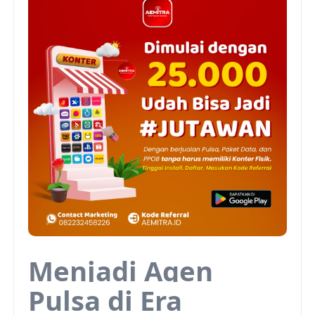
Menjadi Agen
Pulsa di Era