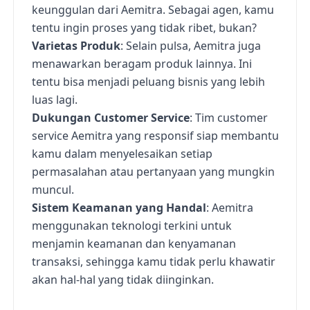
keunggulan dari Aemitra. Sebagai agen, kamu
tentu ingin proses yang tidak ribet, bukan?
Varietas Produk
: Selain pulsa, Aemitra juga
menawarkan beragam produk lainnya. Ini
tentu bisa menjadi peluang bisnis yang lebih
luas lagi.
Dukungan Customer Service
: Tim customer
service Aemitra yang responsif siap membantu
kamu dalam menyelesaikan setiap
permasalahan atau pertanyaan yang mungkin
muncul.
Sistem Keamanan yang Handal
: Aemitra
menggunakan teknologi terkini untuk
menjamin keamanan dan kenyamanan
transaksi, sehingga kamu tidak perlu khawatir
akan hal-hal yang tidak diinginkan.