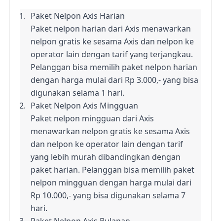
Paket Nelpon Axis Harian

Paket nelpon harian dari Axis menawarkan 
nelpon gratis ke sesama Axis dan nelpon ke 
operator lain dengan tarif yang terjangkau. 
Pelanggan bisa memilih paket nelpon harian 
dengan harga mulai dari Rp 3.000,- yang bisa 
digunakan selama 1 hari.
Paket Nelpon Axis Mingguan

Paket nelpon mingguan dari Axis 
menawarkan nelpon gratis ke sesama Axis 
dan nelpon ke operator lain dengan tarif 
yang lebih murah dibandingkan dengan 
paket harian. Pelanggan bisa memilih paket 
nelpon mingguan dengan harga mulai dari 
Rp 10.000,- yang bisa digunakan selama 7 
hari.
Paket Nelpon Axis Bulanan
