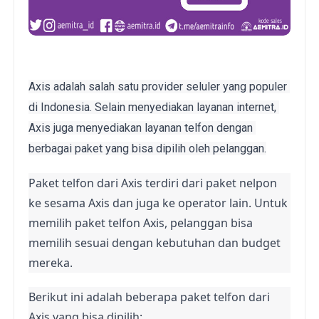
Axis adalah salah satu provider seluler yang populer 
di Indonesia. Selain menyediakan layanan internet, 
Axis juga menyediakan layanan telfon dengan 
berbagai paket yang bisa dipilih oleh pelanggan.
Paket telfon dari Axis terdiri dari paket nelpon 
ke sesama Axis dan juga ke operator lain. Untuk 
memilih paket telfon Axis, pelanggan bisa 
memilih sesuai dengan kebutuhan dan budget 
mereka.
Berikut ini adalah beberapa paket telfon dari 
Axis yang bisa dipilih: