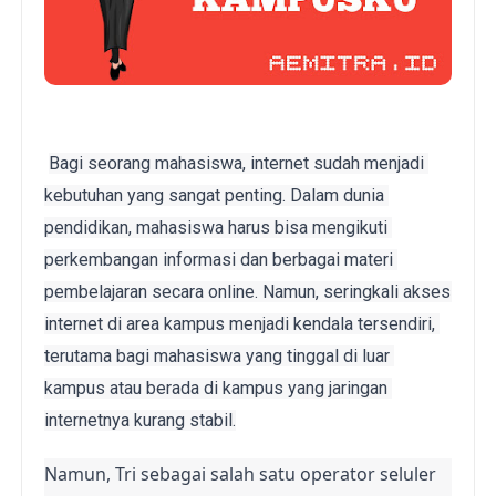
Bagi seorang mahasiswa, internet sudah menjadi 
kebutuhan yang sangat penting. Dalam dunia 
pendidikan, mahasiswa harus bisa mengikuti 
perkembangan informasi dan berbagai materi 
pembelajaran secara online. Namun, seringkali akses 
internet di area kampus menjadi kendala tersendiri, 
terutama bagi mahasiswa yang tinggal di luar 
kampus atau berada di kampus yang jaringan 
internetnya kurang stabil.
Namun, Tri sebagai salah satu operator seluler 