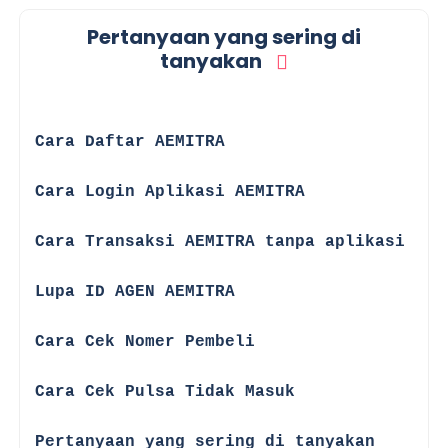
Pertanyaan yang sering di
tanyakan
☑
Cara Daftar AEMITRA
☑
Cara Login Aplikasi AEMITRA
☑
Cara Transaksi AEMITRA tanpa aplikasi
☑
Lupa ID AGEN AEMITRA
☑
Cara Cek Nomer Pembeli
☑
Cara Cek Pulsa Tidak Masuk
☑
Pertanyaan yang sering di tanyakan