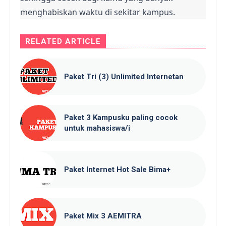
menghabiskan waktu di sekitar kampus.
RELATED ARTICLE
Paket Tri (3) Unlimited Internetan
Paket 3 Kampusku paling cocok
untuk mahasiswa/i
Paket Internet Hot Sale Bima+
Paket Mix 3 AEMITRA