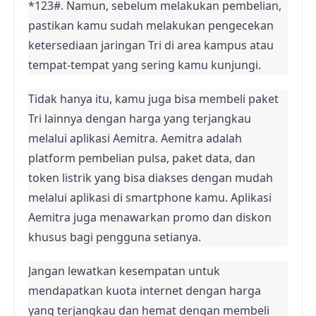
*123#. Namun, sebelum melakukan pembelian, 
pastikan kamu sudah melakukan pengecekan 
ketersediaan jaringan Tri di area kampus atau 
tempat-tempat yang sering kamu kunjungi.
Tidak hanya itu, kamu juga bisa membeli paket 
Tri lainnya dengan harga yang terjangkau 
melalui aplikasi Aemitra. Aemitra adalah 
platform pembelian pulsa, paket data, dan 
token listrik yang bisa diakses dengan mudah 
melalui aplikasi di smartphone kamu. Aplikasi 
Aemitra juga menawarkan promo dan diskon 
khusus bagi pengguna setianya.
Jangan lewatkan kesempatan untuk 
mendapatkan kuota internet dengan harga 
yang terjangkau dan hemat dengan membeli 