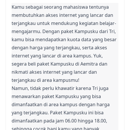
Kamu sebagai seorang mahasiswa tentunya 
membutuhkan akses internet yang lancar dan 
terjangkau untuk mendukung kegiatan belajar-
mengajarmu. Dengan paket Kampusku dari Tri, 
kamu bisa mendapatkan kuota data yang besar 
dengan harga yang terjangkau, serta akses 
internet yang lancar di area kampus. Yuk, 
segera beli paket Kampusku di Aemitra dan 
nikmati akses internet yang lancar dan 
terjangkau di area kampusmu!
Namun, tidak perlu khawatir karena Tri juga 
menawarkan paket Kampusku yang bisa 
dimanfaatkan di area kampus dengan harga 
yang terjangkau. Paket Kampusku ini bisa 
dimanfaatkan pada jam 06.00 hingga 18.00, 
sehingga cocok bagi kamu yang banyak 