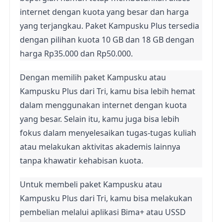
internet dengan kuota yang besar dan harga 
yang terjangkau. Paket Kampusku Plus tersedia 
dengan pilihan kuota 10 GB dan 18 GB dengan 
harga Rp35.000 dan Rp50.000.
Dengan memilih paket Kampusku atau 
Kampusku Plus dari Tri, kamu bisa lebih hemat 
dalam menggunakan internet dengan kuota 
yang besar. Selain itu, kamu juga bisa lebih 
fokus dalam menyelesaikan tugas-tugas kuliah 
atau melakukan aktivitas akademis lainnya 
tanpa khawatir kehabisan kuota.
Untuk membeli paket Kampusku atau 
Kampusku Plus dari Tri, kamu bisa melakukan 
pembelian melalui aplikasi Bima+ atau USSD 