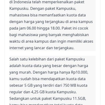
di Indonesia telah memperkenalkan paket 
Kampusku. Dengan paket Kampusku, 
mahasiswa bisa memanfaatkan kuota data 
dengan harga yang terjangkau di area kampus 
pada jam 06.00 hingga 18.00. Paket ini cocok 
bagi mahasiswa yang banyak menghabiskan 
waktu di area kampus dan ingin memiliki akses 
internet yang lancar dan terjangkau.
Salah satu kelebihan dari paket Kampusku 
adalah kuota data yang besar dengan harga 
yang murah. Dengan harga hanya Rp10.000, 
kamu sudah bisa mendapatkan kuota data 
sebesar 5 GB yang terdiri dari 750 MB kuota 
regular dan 4,25 GB kuota Kampusku. 
Sedangkan untuk paket Kampusku 11.5GB, 