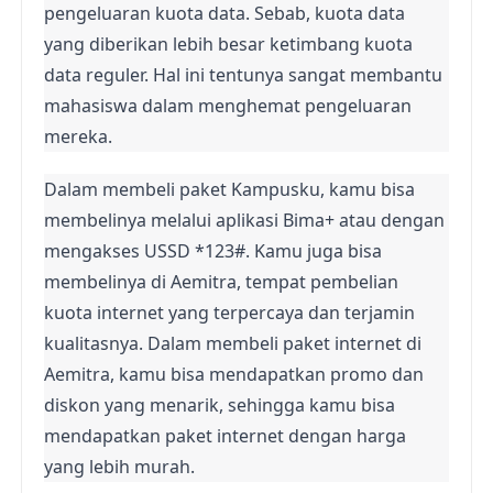
pengeluaran kuota data. Sebab, kuota data 
yang diberikan lebih besar ketimbang kuota 
data reguler. Hal ini tentunya sangat membantu 
mahasiswa dalam menghemat pengeluaran 
mereka.
Dalam membeli paket Kampusku, kamu bisa 
membelinya melalui aplikasi Bima+ atau dengan 
mengakses USSD *123#. Kamu juga bisa 
membelinya di Aemitra, tempat pembelian 
kuota internet yang terpercaya dan terjamin 
kualitasnya. Dalam membeli paket internet di 
Aemitra, kamu bisa mendapatkan promo dan 
diskon yang menarik, sehingga kamu bisa 
mendapatkan paket internet dengan harga 
yang lebih murah.