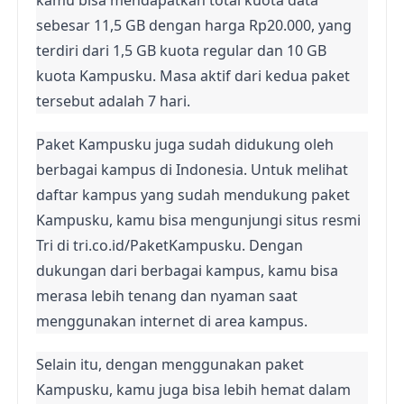
kamu bisa mendapatkan total kuota data 
sebesar 11,5 GB dengan harga Rp20.000, yang 
terdiri dari 1,5 GB kuota regular dan 10 GB 
kuota Kampusku. Masa aktif dari kedua paket 
tersebut adalah 7 hari.
Paket Kampusku juga sudah didukung oleh 
berbagai kampus di Indonesia. Untuk melihat 
daftar kampus yang sudah mendukung paket 
Kampusku, kamu bisa mengunjungi situs resmi 
Tri di tri.co.id/PaketKampusku. Dengan 
dukungan dari berbagai kampus, kamu bisa 
merasa lebih tenang dan nyaman saat 
menggunakan internet di area kampus.
Selain itu, dengan menggunakan paket 
Kampusku, kamu juga bisa lebih hemat dalam 