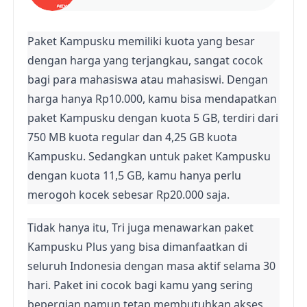
Paket Kampusku memiliki kuota yang besar 
dengan harga yang terjangkau, sangat cocok 
bagi para mahasiswa atau mahasiswi. Dengan 
harga hanya Rp10.000, kamu bisa mendapatkan 
paket Kampusku dengan kuota 5 GB, terdiri dari 
750 MB kuota regular dan 4,25 GB kuota 
Kampusku. Sedangkan untuk paket Kampusku 
dengan kuota 11,5 GB, kamu hanya perlu 
merogoh kocek sebesar Rp20.000 saja.
Tidak hanya itu, Tri juga menawarkan paket 
Kampusku Plus yang bisa dimanfaatkan di 
seluruh Indonesia dengan masa aktif selama 30 
hari. Paket ini cocok bagi kamu yang sering 
bepergian namun tetap membutuhkan akses 