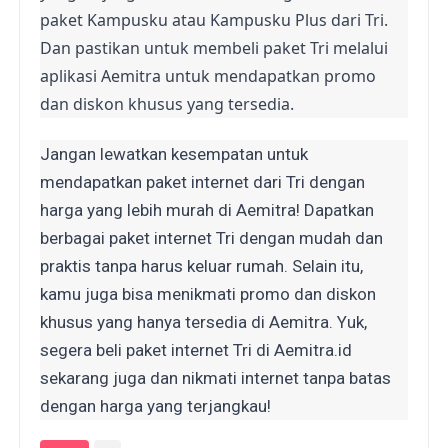
paket Kampusku atau Kampusku Plus dari Tri. 
Dan pastikan untuk membeli paket Tri melalui 
aplikasi Aemitra untuk mendapatkan promo 
dan diskon khusus yang tersedia.
Jangan lewatkan kesempatan untuk 
mendapatkan paket internet dari Tri dengan 
harga yang lebih murah di Aemitra! Dapatkan 
berbagai paket internet Tri dengan mudah dan 
praktis tanpa harus keluar rumah. Selain itu, 
kamu juga bisa menikmati promo dan diskon 
khusus yang hanya tersedia di Aemitra. Yuk, 
segera beli paket internet Tri di Aemitra.id 
sekarang juga dan nikmati internet tanpa batas 
dengan harga yang terjangkau!