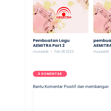
Pembuatan Lagu
pembua
AEMITRA Part 2
AEMITRA 
muzadidil
Feb 28 2023
muzadidil
0 KOMENTAR
Bantu Komentar Positif dan membangun