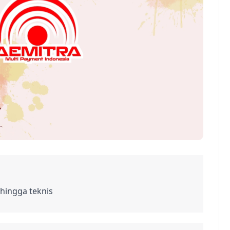
hingga teknis
