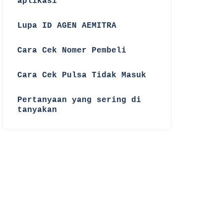
aplikasi
☑
Lupa ID AGEN AEMITRA
☑
Cara Cek Nomer Pembeli
☑
Cara Cek Pulsa Tidak Masuk
☑
Pertanyaan yang sering di
tanyakan