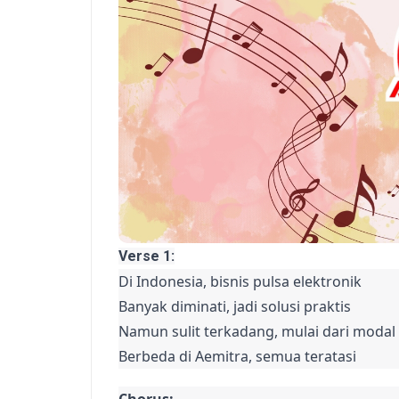
Verse 1:
Di Indonesia, bisnis pulsa elektronik

Banyak diminati, jadi solusi praktis

Namun sulit terkadang, mulai dari modal 
Berbeda di Aemitra, semua teratasi