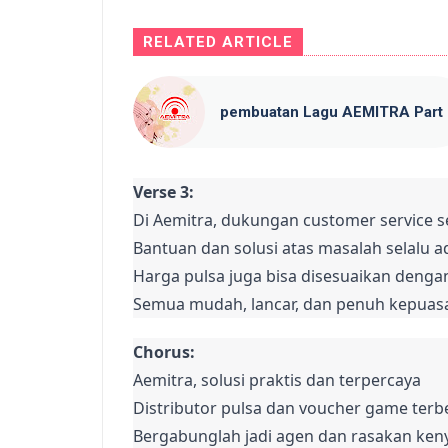
RELATED ARTICLE
pembuatan Lagu AEMITRA Part 
Verse 3:
Di Aemitra, dukungan customer service sel
Bantuan dan solusi atas masalah selalu ad
Harga pulsa juga bisa disesuaikan denga
Semua mudah, lancar, dan penuh kepuas
Chorus:
Aemitra, solusi praktis dan terpercaya

Distributor pulsa dan voucher game terbe
Bergabunglah jadi agen dan rasakan ken