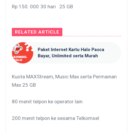
Rp 150. 000
30 hari
25 GB
RELATED ARTICLE
Paket Internet Kartu Halo Pasca
Bayar, Unlimited serta Murah
Kuota MAXStream, Music Max serta Permainan
Max 25 GB
80 menit telpon ke operator lain
200 menit telpon ke sesama Telkomsel