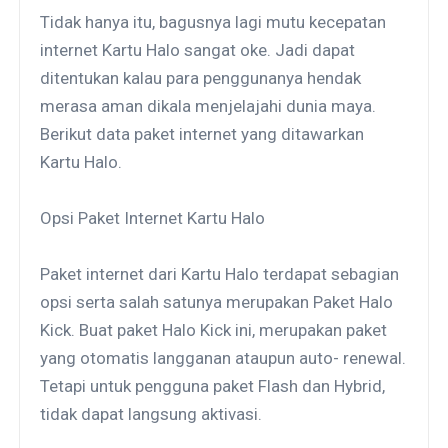
Tidak hanya itu, bagusnya lagi mutu kecepatan
internet Kartu Halo sangat oke. Jadi dapat
ditentukan kalau para penggunanya hendak
merasa aman dikala menjelajahi dunia maya.
Berikut data paket internet yang ditawarkan
Kartu Halo.
Opsi Paket Internet Kartu Halo
Paket internet dari Kartu Halo terdapat sebagian
opsi serta salah satunya merupakan Paket Halo
Kick. Buat paket Halo Kick ini, merupakan paket
yang otomatis langganan ataupun auto- renewal.
Tetapi untuk pengguna paket Flash dan Hybrid,
tidak dapat langsung aktivasi.