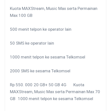
Kuota MAXStream, Music Max serta Permainan
Max 100 GB
500 menit telpon ke operator lain
50 SMS ke operator lain
1000 menit telpon ke sesama Telkomsel
2000 SMS ke sesama Telkomsel
Rp 550. 000
20 GB+ 50 GB 4G
Kuota
MAXStream, Music Max serta Permainan Max 70
GB
1000 menit telpon ke sesama Telkomsel