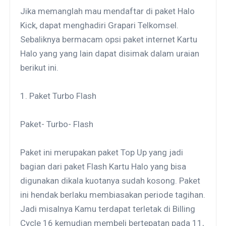
Jika memanglah mau mendaftar di paket Halo
Kick, dapat menghadiri Grapari Telkomsel.
Sebaliknya bermacam opsi paket internet Kartu
Halo yang yang lain dapat disimak dalam uraian
berikut ini.
1. Paket Turbo Flash
Paket- Turbo- Flash
Paket ini merupakan paket Top Up yang jadi
bagian dari paket Flash Kartu Halo yang bisa
digunakan dikala kuotanya sudah kosong. Paket
ini hendak berlaku membiasakan periode tagihan.
Jadi misalnya Kamu terdapat terletak di Billing
Cycle 16 kemudian membeli bertepatan pada 11,