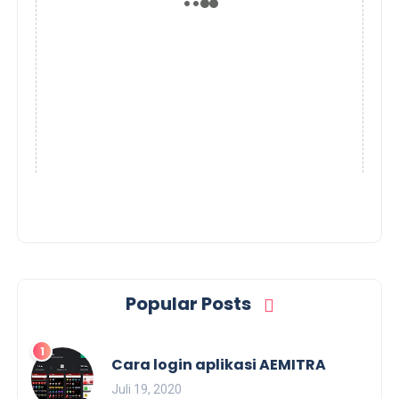
Popular Posts
Cara login aplikasi AEMITRA
Juli 19, 2020