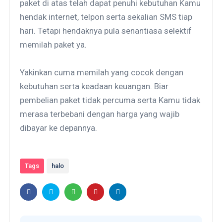
paket di atas telah dapat penuhi kebutuhan Kamu
hendak internet, telpon serta sekalian SMS tiap
hari. Tetapi hendaknya pula senantiasa selektif
memilah paket ya.
Yakinkan cuma memilah yang cocok dengan
kebutuhan serta keadaan keuangan. Biar
pembelian paket tidak percuma serta Kamu tidak
merasa terbebani dengan harga yang wajib
dibayar ke depannya.
Tags
halo