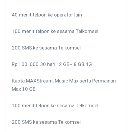
40 menit telpon ke operator lain
100 menit telpon ke sesama Telkomsel
200 SMS ke sesama Telkomsel
Rp 100. 000
30 hari
2 GB+ 8 GB 4G
Kuota MAXStream, Music Max serta Permainan
Max 10 GB
100 menit telpon ke sesama Telkomsel
200 SMS ke sesama Telkomsel