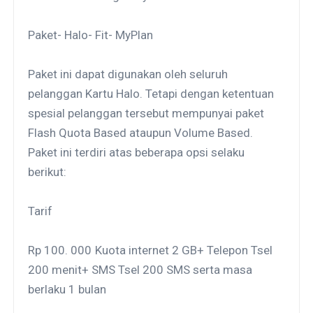
Paket- Halo- Fit- MyPlan
Paket ini dapat digunakan oleh seluruh
pelanggan Kartu Halo. Tetapi dengan ketentuan
spesial pelanggan tersebut mempunyai paket
Flash Quota Based ataupun Volume Based.
Paket ini terdiri atas beberapa opsi selaku
berikut:
Tarif
Rp 100. 000
Kuota internet 2 GB+ Telepon Tsel
200 menit+ SMS Tsel 200 SMS serta masa
berlaku 1 bulan