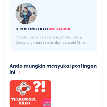
DIPOSTING OLEH
MUZADIDIL
Intovert, Cepat beradaptasi, simple, Fokus,
Cenderung Lebih suka makan daripada Minum.
Anda mungkin menyukai postingan
ini