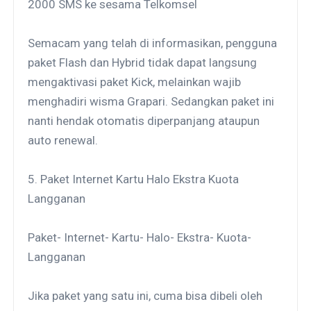
2000 SMS ke sesama Telkomsel
Semacam yang telah di informasikan, pengguna
paket Flash dan Hybrid tidak dapat langsung
mengaktivasi paket Kick, melainkan wajib
menghadiri wisma Grapari. Sedangkan paket ini
nanti hendak otomatis diperpanjang ataupun
auto renewal.
5. Paket Internet Kartu Halo Ekstra Kuota
Langganan
Paket- Internet- Kartu- Halo- Ekstra- Kuota-
Langganan
Jika paket yang satu ini, cuma bisa dibeli oleh