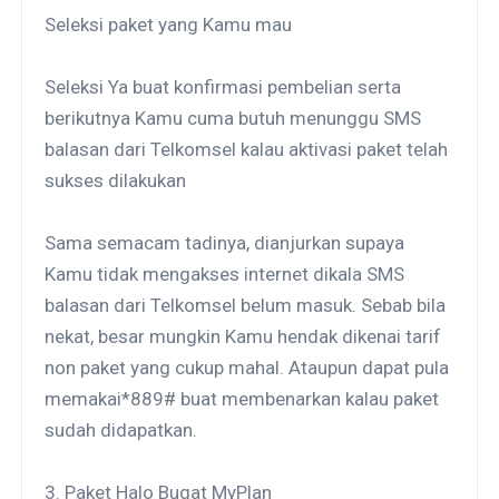
Seleksi paket yang Kamu mau
Seleksi Ya buat konfirmasi pembelian serta
berikutnya Kamu cuma butuh menunggu SMS
balasan dari Telkomsel kalau aktivasi paket telah
sukses dilakukan
Sama semacam tadinya, dianjurkan supaya
Kamu tidak mengakses internet dikala SMS
balasan dari Telkomsel belum masuk. Sebab bila
nekat, besar mungkin Kamu hendak dikenai tarif
non paket yang cukup mahal. Ataupun dapat pula
memakai*889# buat membenarkan kalau paket
sudah didapatkan.
3. Paket Halo Bugat MyPlan