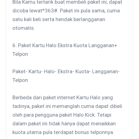
Bila Kamu tertarik buat membeli paket ini, dapat
dicoba lewat*363#. Paket ini pula sama, cuma
satu kali beli serta hendak berlangganan
otomatis.
6. Paket Kartu Halo Ekstra Kuota Langganan+
Telpon
Paket- Kartu- Halo- Ekstra- Kuota- Langganan-
Telpon
Berbeda dari paket internet Kartu Halo yang
tadinya, paket ini memanglah cuma dapat dibeli
oleh para pengguna paket Halo Kick. Tetapi
dalam paket ini tidak hanya dapat menaikkan
kuota utama pula terdapat bonus telponnya.