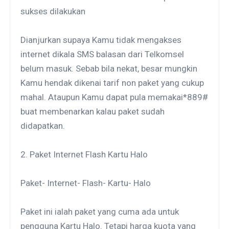
sukses dilakukan
Dianjurkan supaya Kamu tidak mengakses
internet dikala SMS balasan dari Telkomsel
belum masuk. Sebab bila nekat, besar mungkin
Kamu hendak dikenai tarif non paket yang cukup
mahal. Ataupun Kamu dapat pula memakai*889#
buat membenarkan kalau paket sudah
didapatkan.
2. Paket Internet Flash Kartu Halo
Paket- Internet- Flash- Kartu- Halo
Paket ini ialah paket yang cuma ada untuk
pengguna Kartu Halo. Tetapi harga kuota yang