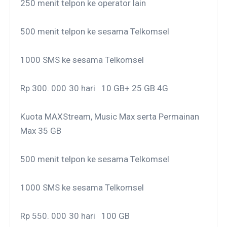
250 menit telpon ke operator lain
500 menit telpon ke sesama Telkomsel
1000 SMS ke sesama Telkomsel
Rp 300. 000
30 hari
10 GB+ 25 GB 4G
Kuota MAXStream, Music Max serta Permainan
Max 35 GB
500 menit telpon ke sesama Telkomsel
1000 SMS ke sesama Telkomsel
Rp 550. 000
30 hari
100 GB