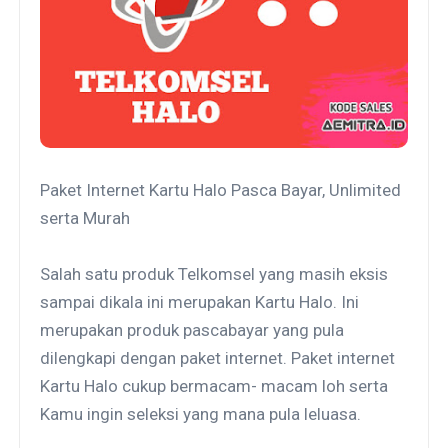
Paket Internet Kartu Halo Pasca Bayar, Unlimited
serta Murah
Salah satu produk Telkomsel yang masih eksis
sampai dikala ini merupakan Kartu Halo. Ini
merupakan produk pascabayar yang pula
dilengkapi dengan paket internet. Paket internet
Kartu Halo cukup bermacam- macam loh serta
Kamu ingin seleksi yang mana pula leluasa.