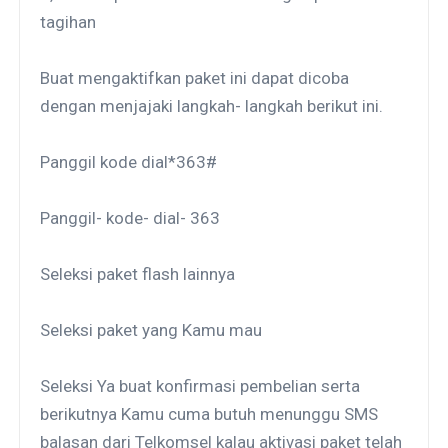
tagihan
Buat mengaktifkan paket ini dapat dicoba
dengan menjajaki langkah- langkah berikut ini.
Panggil kode dial*363#
Panggil- kode- dial- 363
Seleksi paket flash lainnya
Seleksi paket yang Kamu mau
Seleksi Ya buat konfirmasi pembelian serta
berikutnya Kamu cuma butuh menunggu SMS
balasan dari Telkomsel kalau aktivasi paket telah