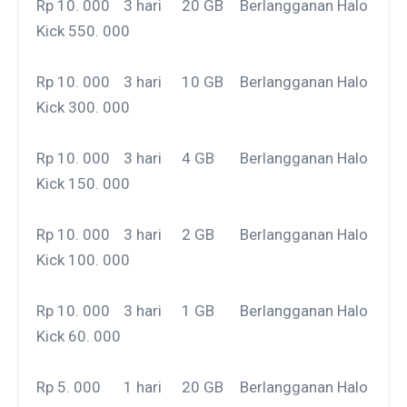
Rp 10. 000
3 hari
20 GB
Berlangganan Halo
Kick 550. 000
Rp 10. 000
3 hari
10 GB
Berlangganan Halo
Kick 300. 000
Rp 10. 000
3 hari
4 GB
Berlangganan Halo
Kick 150. 000
Rp 10. 000
3 hari
2 GB
Berlangganan Halo
Kick 100. 000
Rp 10. 000
3 hari
1 GB
Berlangganan Halo
Kick 60. 000
Rp 5. 000
1 hari
20 GB
Berlangganan Halo