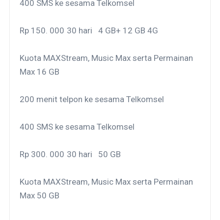
400 SMS ke sesama Telkomsel
Rp 150. 000
30 hari
4 GB+ 12 GB 4G
Kuota MAXStream, Music Max serta Permainan
Max 16 GB
200 menit telpon ke sesama Telkomsel
400 SMS ke sesama Telkomsel
Rp 300. 000
30 hari
50 GB
Kuota MAXStream, Music Max serta Permainan
Max 50 GB