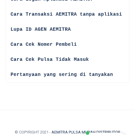
☑
Cara Transaksi AEMITRA tanpa aplikasi
☑
Lupa ID AGEN AEMITRA
☑
Cara Cek Nomer Pembeli
☑
Cara Cek Pulsa Tidak Masuk
☑
Pertanyaan yang sering di tanyakan
© COPYRIGHT 2021 -
AEMITRA PULSA MURAH DISTRIBUTOR