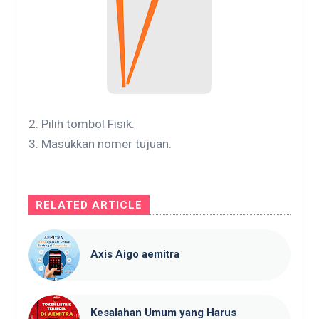
2.
Pilih tombol Fisik.
3.
Masukkan nomer tujuan.
RELATED ARTICLE
Axis Aigo aemitra
Kesalahan Umum yang Harus