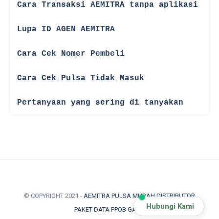
Cara Transaksi AEMITRA tanpa aplikasi
☑
Lupa ID AGEN AEMITRA
☑
Cara Cek Nomer Pembeli
☑
Cara Cek Pulsa Tidak Masuk
☑
Pertanyaan yang sering di tanyakan
© COPYRIGHT 2021 -
AEMITRA PULSA MURAH DISTRIBUTOR
Hubungi Kami
PAKET DATA PPOB GAME