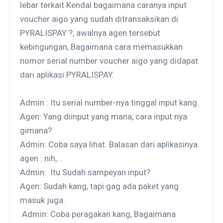
lebar terkait Kendal bagaimana caranya input
voucher aigo yang sudah ditransaksikan di
PYRALISPAY ?, awalnya agen tersebut
kebingungan, Bagaimana cara memasukkan
nomor serial number voucher aigo yang didapat
dari aplikasi PYRALISPAY.
Admin : Itu serial number-nya tinggal input kang.
Agen: Yang diinput yang mana, cara input nya
gimana?
Admin: Coba saya lihat. Balasan dari aplikasinya.
agen : nih,...
Admin: Itu Sudah sampeyan input?
Agen: Sudah kang, tapi gag ada paket yang
masuk juga.
Admin: Coba peragakan kang, Bagaimana