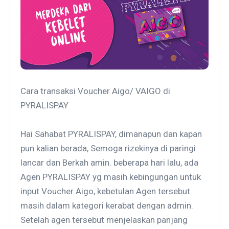
Cara transaksi Voucher Aigo/ VAIGO di
PYRALISPAY
Hai Sahabat PYRALISPAY, dimanapun dan kapan
pun kalian berada, Semoga rizekinya di paringi
lancar dan Berkah amin. beberapa hari lalu, ada
Agen PYRALISPAY yg masih kebingungan untuk
input Voucher Aigo, kebetulan Agen tersebut
masih dalam kategori kerabat dengan admin.
Setelah agen tersebut menjelaskan panjang