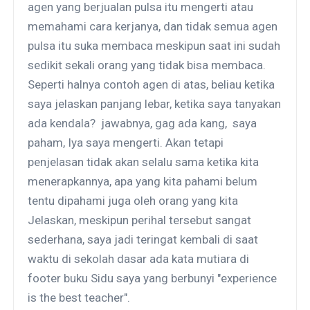
agen yang berjualan pulsa itu mengerti atau
memahami cara kerjanya, dan tidak semua agen
pulsa itu suka membaca meskipun saat ini sudah
sedikit sekali orang yang tidak bisa membaca.
Seperti halnya contoh agen di atas, beliau ketika
saya jelaskan panjang lebar, ketika saya tanyakan
ada kendala? jawabnya, gag ada kang, saya
paham, Iya saya mengerti. Akan tetapi
penjelasan tidak akan selalu sama ketika kita
menerapkannya, apa yang kita pahami belum
tentu dipahami juga oleh orang yang kita
Jelaskan, meskipun perihal tersebut sangat
sederhana, saya jadi teringat kembali di saat
waktu di sekolah dasar ada kata mutiara di
footer buku Sidu saya yang berbunyi "experience
is the best teacher".