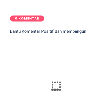
0 KOMENTAR
Bantu Komentar Positif dan membangun