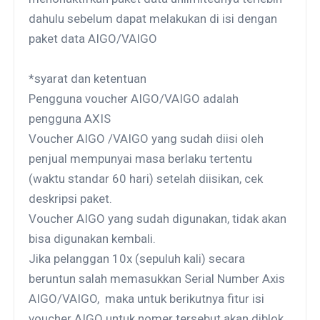
dahulu sebelum dapat melakukan di isi dengan
paket data AIGO/VAIGO
*syarat dan ketentuan
Pengguna voucher AIGO/VAIGO adalah
pengguna AXIS
Voucher AIGO /VAIGO yang sudah diisi oleh
penjual mempunyai masa berlaku tertentu
(waktu standar 60 hari) setelah diisikan, cek
deskripsi paket.
Voucher AIGO yang sudah digunakan, tidak akan
bisa digunakan kembali.
Jika pelanggan 10x (sepuluh kali) secara
beruntun salah memasukkan Serial Number Axis
AIGO/VAIGO, maka untuk berikutnya fitur isi
voucher AIGO untuk nomer tersebut akan diblok