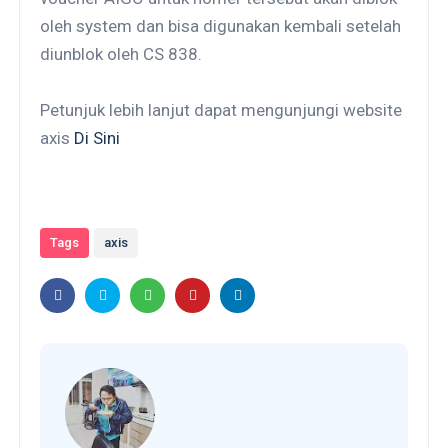
oleh system dan bisa digunakan kembali setelah
diunblok oleh CS 838.
Petunjuk lebih lanjut dapat mengunjungi website
axis
Di Sini
Tags
axis