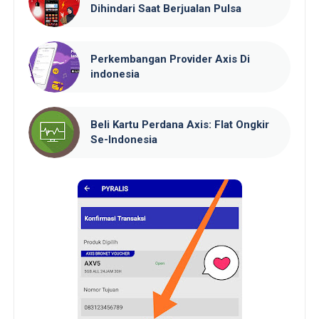
Dihindari Saat Berjualan Pulsa
Perkembangan Provider Axis Di
indonesia
Beli Kartu Perdana Axis: Flat Ongkir
Se-Indonesia