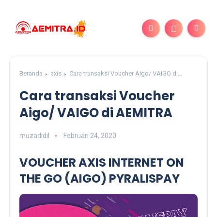
Beranda
axis
Cara transaksi Voucher Aigo/ VAIGO di
AEMITRA
Cara transaksi Voucher
Aigo/ VAIGO di AEMITRA
muzadidil
Februari 24, 2020
VOUCHER AXIS INTERNET ON
THE GO (AIGO) PYRALISPAY