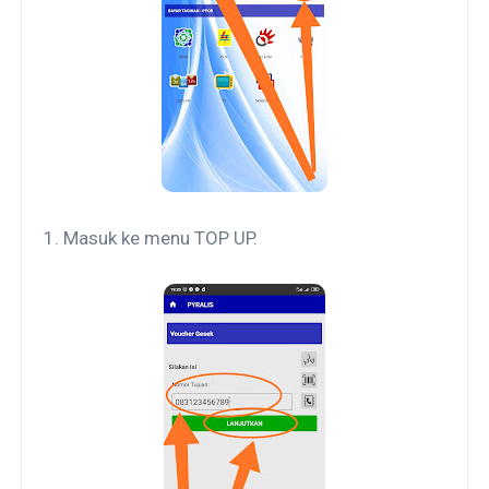
1.
Masuk ke menu TOP UP.