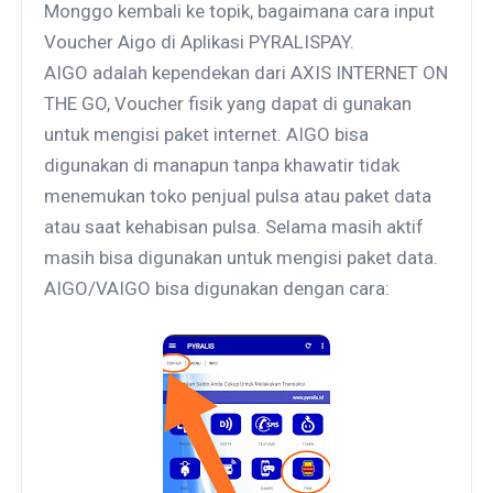
Monggo kembali ke topik, bagaimana cara input
Voucher Aigo di Aplikasi PYRALISPAY.
AIGO adalah kependekan dari AXIS INTERNET ON
THE GO, Voucher fisik yang dapat di gunakan
untuk mengisi paket internet. AIGO bisa
digunakan di manapun tanpa khawatir tidak
menemukan toko penjual pulsa atau paket data
atau saat kehabisan pulsa. Selama masih aktif
masih bisa digunakan untuk mengisi paket data.
AIGO/VAIGO bisa digunakan dengan cara: