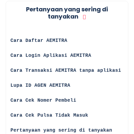
Pertanyaan yang sering di
tanyakan
☑
Cara Daftar AEMITRA
☑
Cara Login Aplikasi AEMITRA
☑
Cara Transaksi AEMITRA tanpa aplikasi
☑
Lupa ID AGEN AEMITRA
☑
Cara Cek Nomer Pembeli
☑
Cara Cek Pulsa Tidak Masuk
☑
Pertanyaan yang sering di tanyakan