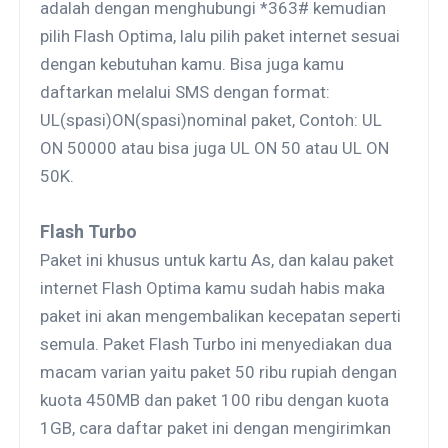
adalah dengan menghubungi *363# kemudian
pilih Flash Optima, lalu pilih paket internet sesuai
dengan kebutuhan kamu. Bisa juga kamu
daftarkan melalui SMS dengan format:
UL(spasi)ON(spasi)nominal paket, Contoh: UL
ON 50000 atau bisa juga UL ON 50 atau UL ON
50K.
Flash Turbo
Paket ini khusus untuk kartu As, dan kalau paket
internet Flash Optima kamu sudah habis maka
paket ini akan mengembalikan kecepatan seperti
semula. Paket Flash Turbo ini menyediakan dua
macam varian yaitu paket 50 ribu rupiah dengan
kuota 450MB dan paket 100 ribu dengan kuota
1GB, cara daftar paket ini dengan mengirimkan