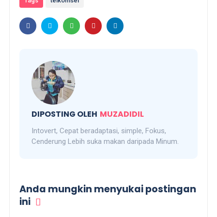
Tags
telkomsel
DIPOSTING OLEH
MUZADIDIL
Intovert, Cepat beradaptasi, simple, Fokus,
Cenderung Lebih suka makan daripada Minum.
Anda mungkin menyukai postingan
ini