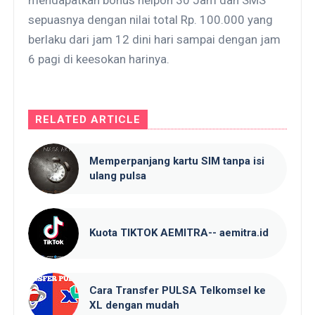
sepuasnya dengan nilai total Rp. 100.000 yang
berlaku dari jam 12 dini hari sampai dengan jam
6 pagi di keesokan harinya.
RELATED ARTICLE
Memperpanjang kartu SIM tanpa isi
ulang pulsa
Kuota TIKTOK AEMITRA-- aemitra.id
Cara Transfer PULSA Telkomsel ke
XL dengan mudah