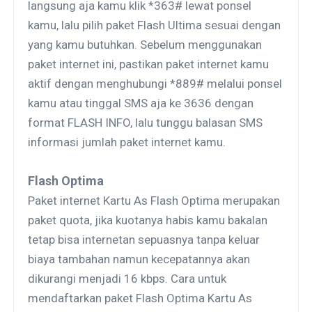
langsung aja kamu klik *363# lewat ponsel
kamu, lalu pilih paket Flash Ultima sesuai dengan
yang kamu butuhkan. Sebelum menggunakan
paket internet ini, pastikan paket internet kamu
aktif dengan menghubungi *889# melalui ponsel
kamu atau tinggal SMS aja ke 3636 dengan
format FLASH INFO, lalu tunggu balasan SMS
informasi jumlah paket internet kamu.
Flash Optima
Paket internet Kartu As Flash Optima merupakan
paket quota, jika kuotanya habis kamu bakalan
tetap bisa internetan sepuasnya tanpa keluar
biaya tambahan namun kecepatannya akan
dikurangi menjadi 16 kbps. Cara untuk
mendaftarkan paket Flash Optima Kartu As