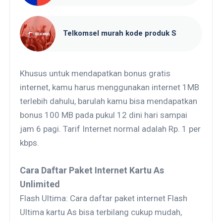
Telkomsel murah kode produk S
Khusus untuk mendapatkan bonus gratis
internet, kamu harus menggunakan internet 1MB
terlebih dahulu, barulah kamu bisa mendapatkan
bonus 100 MB pada pukul 12 dini hari sampai
jam 6 pagi. Tarif Internet normal adalah Rp. 1 per
kbps.
Cara Daftar Paket Internet Kartu As
Unlimited
Flash Ultima: Cara daftar paket internet Flash
Ultima kartu As bisa terbilang cukup mudah,