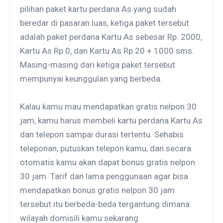
pilihan paket kartu perdana As yang sudah
beredar di pasaran luas, ketiga paket tersebut
adalah paket perdana Kartu As sebesar Rp. 2000,
Kartu As Rp 0, dan Kartu As Rp 20 + 1000 sms.
Masing-masing dari ketiga paket tersebut
mempunyai keunggulan yang berbeda.
Kalau kamu mau mendapatkan gratis nelpon 30
jam, kamu harus membeli kartu perdana Kartu As
dan telepon sampai durasi tertentu. Sehabis
teleponan, putuskan telepon kamu, dan secara
otomatis kamu akan dapat bonus gratis nelpon
30 jam. Tarif dan lama penggunaan agar bisa
mendapatkan bonus gratis nelpon 30 jam
tersebut itu berbeda-beda tergantung dimana
wilayah domisili kamu sekarang.