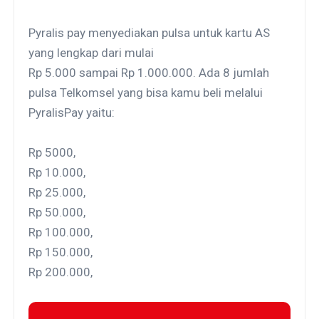
Pyralis pay menyediakan pulsa untuk kartu AS
yang lengkap dari mulai
Rp 5.000 sampai Rp 1.000.000. Ada 8 jumlah
pulsa Telkomsel yang bisa kamu beli melalui
PyralisPay yaitu:
Rp 5000,
Rp 10.000,
Rp 25.000,
Rp 50.000,
Rp 100.000,
Rp 150.000,
Rp 200.000,