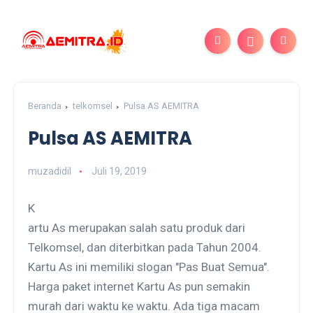
Beranda
telkomsel
Pulsa AS AEMITRA
Pulsa AS AEMITRA
muzadidil
Juli 19, 2019
K
artu As merupakan salah satu produk dari
Telkomsel, dan diterbitkan pada Tahun 2004.
Kartu As ini memiliki slogan "Pas Buat Semua".
Harga paket internet Kartu As pun semakin
murah dari waktu ke waktu. Ada tiga macam