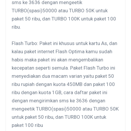
sms ke 3636 dengan mengeetik
TURBO(spasi)50000 atau TURBO 50K untuk
paket 50 ribu, dan TURBO 100K untuk paket 100
ribu.
Flash Turbo: Paket ini khusus untuk kartu As, dan
kalau paket internet Flash Optima kamu sudah
habis maka paket ini akan mengembalikan
kecepatan seperti semula. Paket Flash Turbo ini
menyediakan dua macam varian yaitu paket 50
ribu rupiah dengan kuota 450MB dan paket 100
ribu dengan kuota 1GB, cara daftar paket ini
dengan mengirimkan sms ke 3636 dengan
mengeetik TURBO(spasi)50000 atau TURBO 50K
untuk paket 50 ribu, dan TURBO 100K untuk
paket 100 ribu